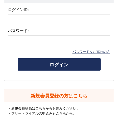
ログインID:
パスワード:
パスワードをお忘れの方
ログイン
新規会員登録の方はこちら
・新規会員登録はこちらからお進みください。
・フリートライアルの申込みもこちらから。