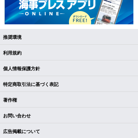
推奨環境
利用規約
個人情報保護方針
特定商取引法に基づく表記
著作権
お問い合わせ
広告掲載について