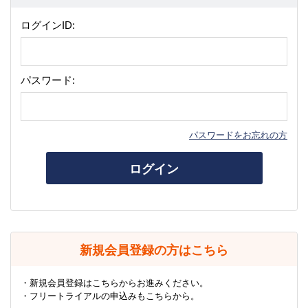
ログインID:
パスワード:
パスワードをお忘れの方
ログイン
新規会員登録の方はこちら
・新規会員登録はこちらからお進みください。
・フリートライアルの申込みもこちらから。