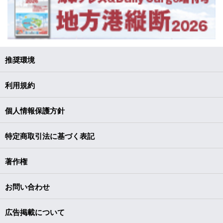
推奨環境
利用規約
個人情報保護方針
特定商取引法に基づく表記
著作権
お問い合わせ
広告掲載について