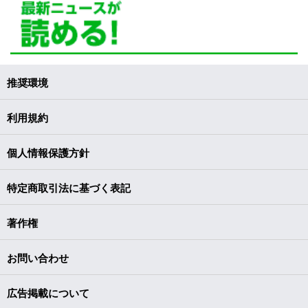
推奨環境
利用規約
個人情報保護方針
特定商取引法に基づく表記
著作権
お問い合わせ
広告掲載について