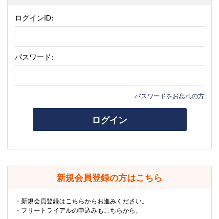
ログインID:
パスワード:
パスワードをお忘れの方
ログイン
新規会員登録の方はこちら
・新規会員登録はこちらからお進みください。
・フリートライアルの申込みもこちらから。