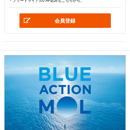
・フリートライアルの申込みもこちらから。
会員登録