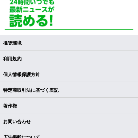
推奨環境
利用規約
個人情報保護方針
特定商取引法に基づく表記
著作権
お問い合わせ
広告掲載について