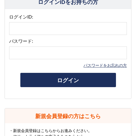
ログインIDをお持ちの方
ログインID:
パスワード:
パスワードをお忘れの方
ログイン
新規会員登録の方はこちら
・新規会員登録はこちらからお進みください。