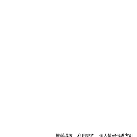
推奨環境
利用規約
個人情報保護方針