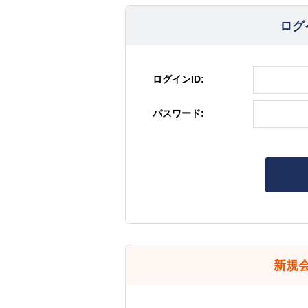
ログ
ログインID:
パスワード:
新規