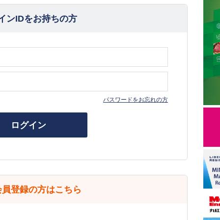
インIDをお持ちの方
パスワードをお忘れの方
ログイン
会員登録の方はこちら