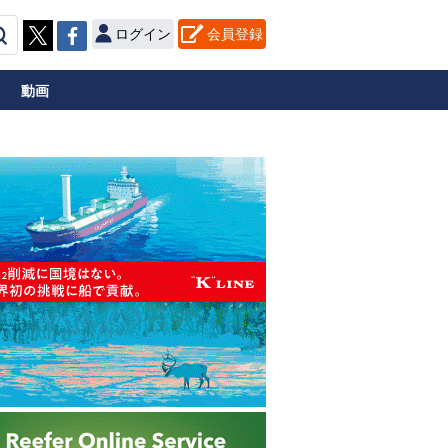
ログイン
会員登録
動画