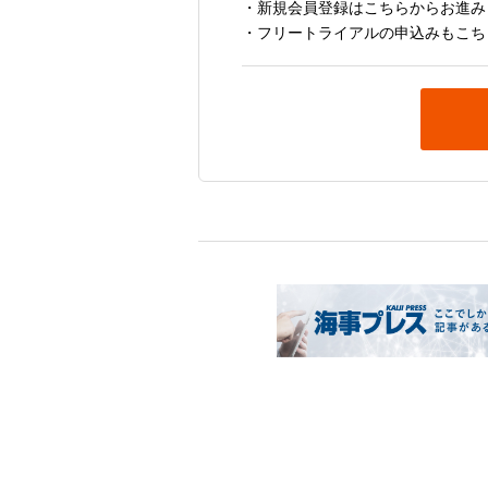
・新規会員登録はこちらからお進み
・フリートライアルの申込みもこち