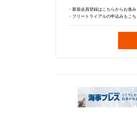
・新規会員登録はこちらからお進み
・フリートライアルの申込みもこち