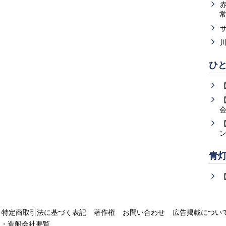
ひ
青
特定商取引法に基づく表記
著作権
お問い合わせ
広告掲載につい
運・造船会社要覧