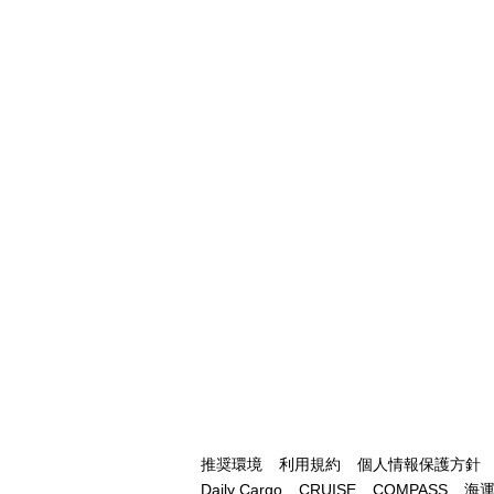
推奨環境
利用規約
個人情報保護方針
Daily Cargo
CRUISE
COMPASS
海