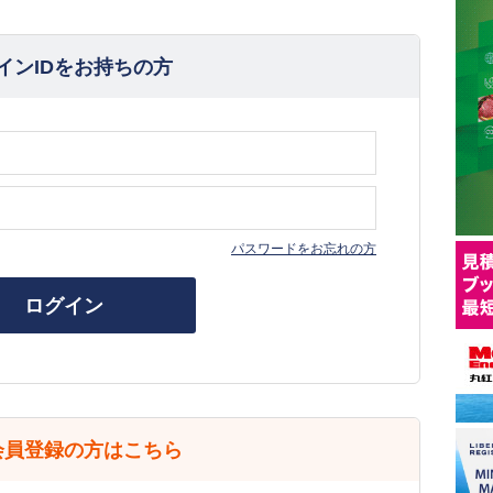
インIDをお持ちの方
パスワードをお忘れの方
ログイン
会員登録の方はこちら