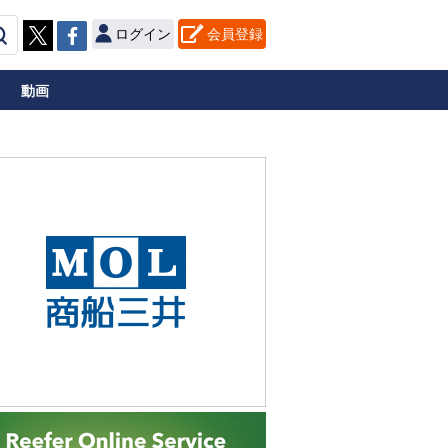
ログイン
会員登録
動画