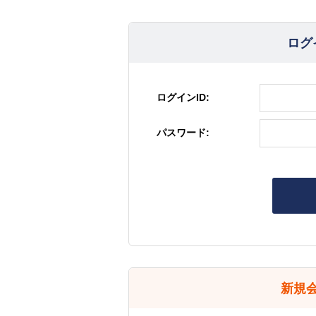
ログ
ログインID:
パスワード:
新規