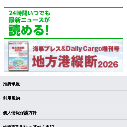
推奨環境
利用規約
個人情報保護方針