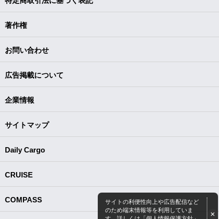
特定商取引法に基づく表記
著作権
お問い合わせ
広告掲載について
企業情報
サイトマップ
Daily Cargo
CRUISE
COMPASS
サイトの利便性向上や広告配信など
のため端末情報等を利用していま
す。詳しくは「
個人情報保護方針
」