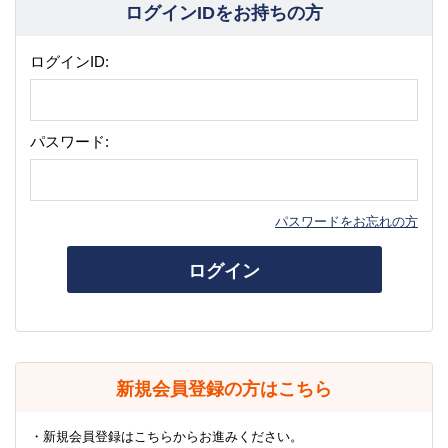
ログインIDをお持ちの方
ログインID:
パスワード:
パスワードをお忘れの方
ログイン
新規会員登録の方はこちら
・新規会員登録はこちらからお進みください。