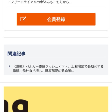
・フリートライアルの申込みもこちらから。
会員登録
関連記事
《連載》バルカー修繕ラッシュ＜下＞、工程増加で長期化する
修繕、船社負担増も、既存船隊の延命策に