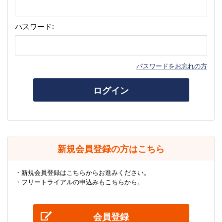
パスワード:
パスワードをお忘れの方
ログイン
新規会員登録の方はこちら
・新規会員登録はこちらからお進みください。
・フリートライアルの申込みもこちらから。
会員登録