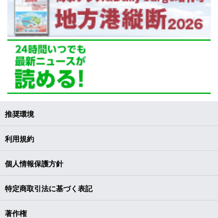
推奨環境
利用規約
個人情報保護方針
特定商取引法に基づく表記
著作権