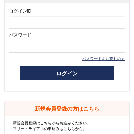
ログインID:
パスワード:
パスワードをお忘れの方
ログイン
新規会員登録の方はこちら
・新規会員登録はこちらからお進みください。
・フリートライアルの申込みもこちらから。