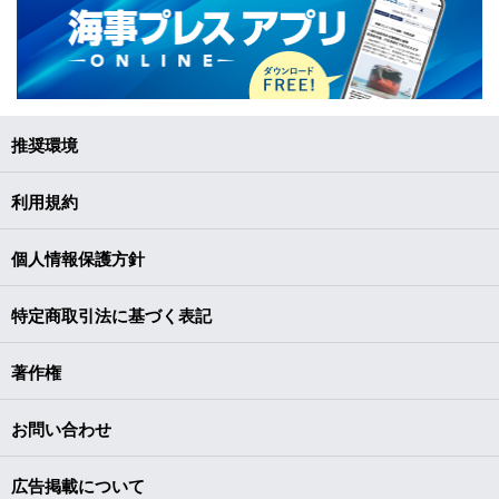
推奨環境
利用規約
個人情報保護方針
特定商取引法に基づく表記
著作権
お問い合わせ
広告掲載について