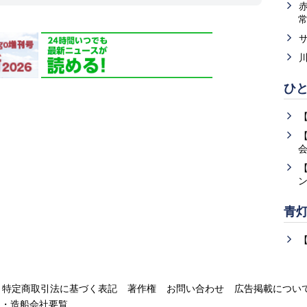
ひ
青
特定商取引法に基づく表記
著作権
お問い合わせ
広告掲載につい
運・造船会社要覧