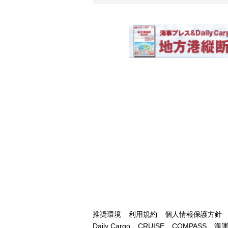
推奨環境
利用規約
個人情報保護方針
Daily Cargo
CRUISE
COMPASS
海