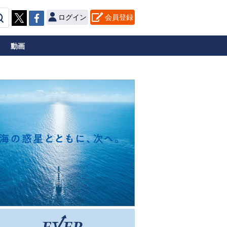
ログイン
会員登録
動画