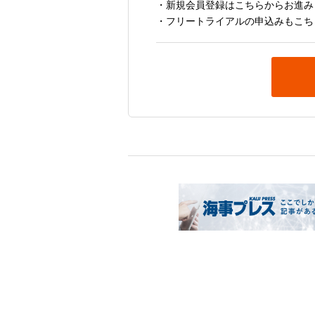
・新規会員登録はこちらからお進み
・フリートライアルの申込みもこち