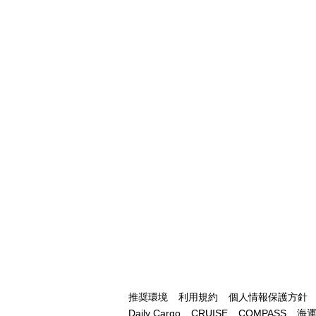
推奨環境
利用規約
個人情報保護方針
Daily Cargo
CRUISE
COMPASS
海