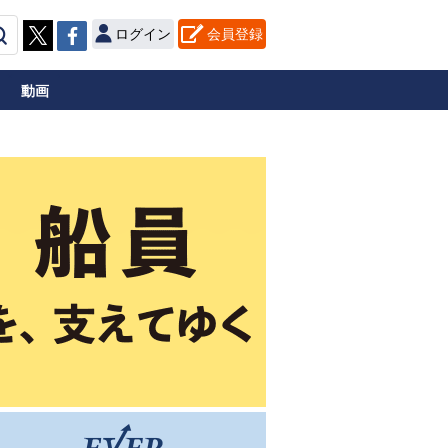
ログイン
会員登録
動画