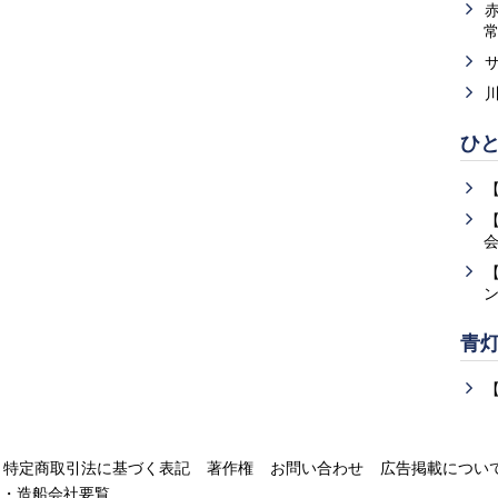
ひ
青
特定商取引法に基づく表記
著作権
お問い合わせ
広告掲載につい
運・造船会社要覧