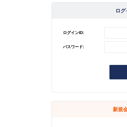
ログ
ログインID:
パスワード:
新規