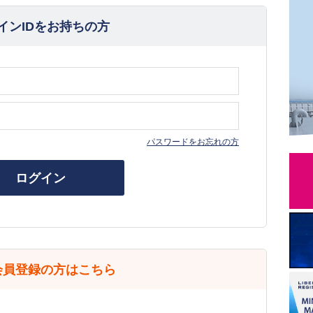
インIDをお持ちの方
パスワードをお忘れの方
ログイン
会員登録の方はこちら