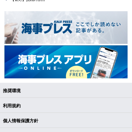
推奨環境
利用規約
個人情報保護方針