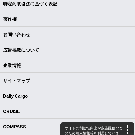
特定商取引法に基づく表記
著作権
お問い合わせ
広告掲載について
企業情報
サイトマップ
Daily Cargo
CRUISE
COMPASS
サイトの利便性向上や広告配信など
のため端末情報等を利用していま