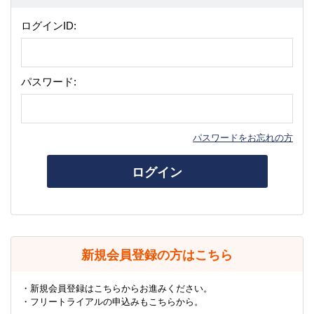
ログインID:
パスワード:
パスワードをお忘れの方
ログイン
新規会員登録の方はこちら
・新規会員登録はこちらからお進みください。
・フリートライアルの申込みもこちらから。