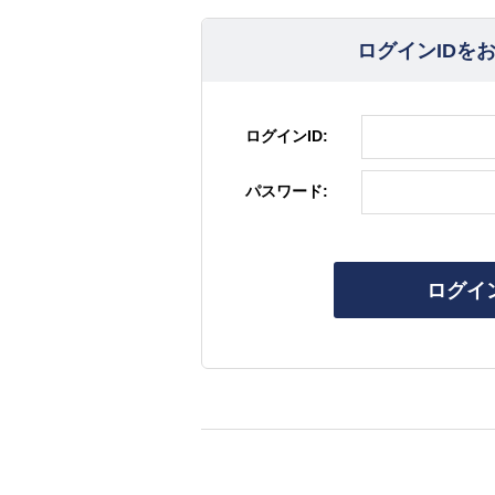
ログインIDを
ログインID:
パスワード:
ログイ