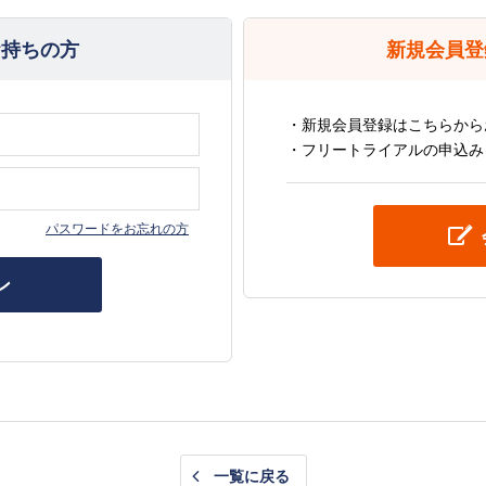
お持ちの方
新規会員登
・新規会員登録はこちらから
・フリートライアルの申込み
パスワードをお忘れの方
ン
一覧に戻る