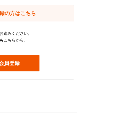
録の方はこちら
お進みください。
もこちらから。
会員登録