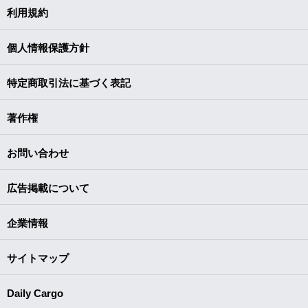
利用規約
個人情報保護方針
特定商取引法に基づく表記
著作権
お問い合わせ
広告掲載について
企業情報
サイトマップ
Daily Cargo