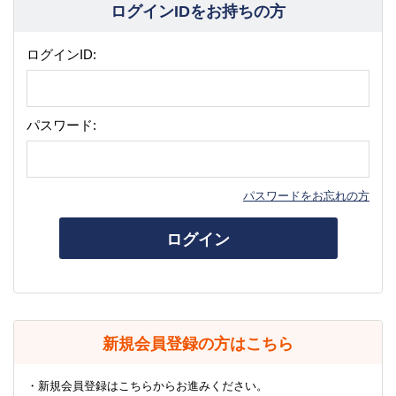
ログインIDをお持ちの方
ログインID:
パスワード:
パスワードをお忘れの方
ログイン
新規会員登録の方はこちら
・新規会員登録はこちらからお進みください。