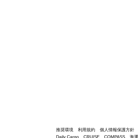
推奨環境
利用規約
個人情報保護方針
Daily Cargo
CRUISE
COMPASS
海