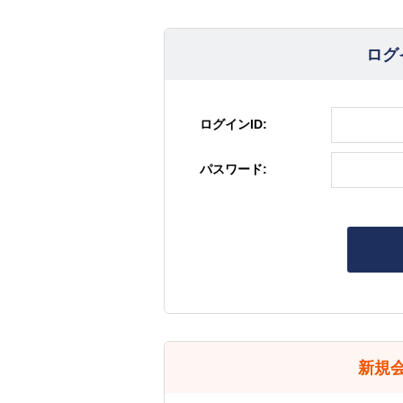
ログ
ログインID:
パスワード:
新規