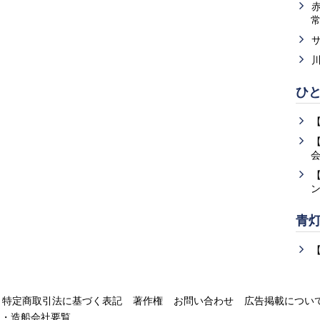
ひ
青
特定商取引法に基づく表記
著作権
お問い合わせ
広告掲載につい
運・造船会社要覧