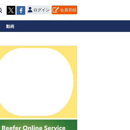
ログイン
会員登録
動画