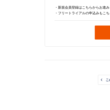
・新規会員登録はこちらからお進み
・フリートライアルの申込みもこち
こ