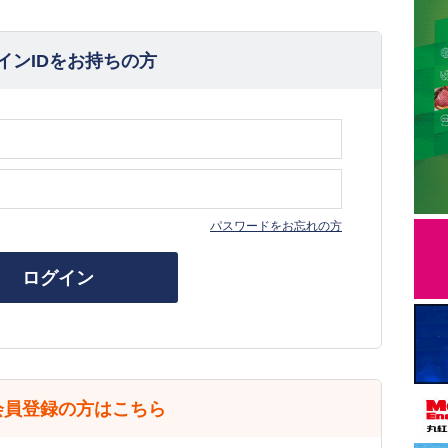
インIDをお持ちの方
パスワードをお忘れの方
ログイン
会員登録の方はこちら