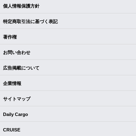
個人情報保護方針
特定商取引法に基づく表記
著作権
お問い合わせ
広告掲載について
企業情報
サイトマップ
Daily Cargo
CRUISE