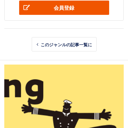
会員登録
このジャンルの記事一覧に