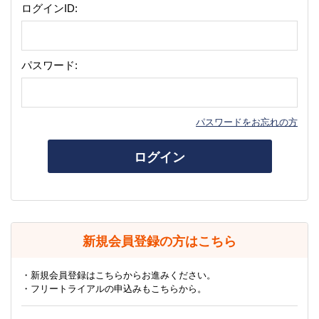
ログインID:
パスワード:
パスワードをお忘れの方
ログイン
新規会員登録の方はこちら
・新規会員登録はこちらからお進みください。
・フリートライアルの申込みもこちらから。