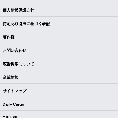
個人情報保護方針
特定商取引法に基づく表記
著作権
お問い合わせ
広告掲載について
企業情報
サイトマップ
Daily Cargo
CRUISE