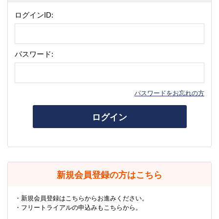
ログインID:
パスワード:
パスワードをお忘れの方
ログイン
新規会員登録の方はこちら
・新規会員登録はこちらからお進みください。
・フリートライアルの申込みもこちらから。