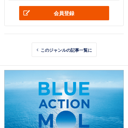
会員登録
このジャンルの記事一覧に