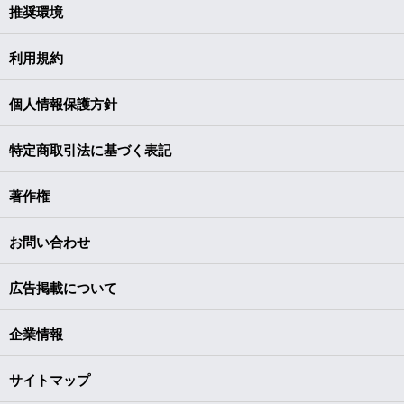
推奨環境
利用規約
個人情報保護方針
特定商取引法に基づく表記
著作権
お問い合わせ
広告掲載について
企業情報
サイトマップ