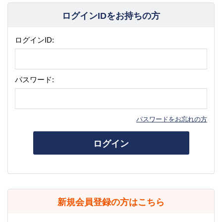
ログインIDをお持ちの方
ログインID:
パスワード:
パスワードをお忘れの方
ログイン
新規会員登録の方はこちら