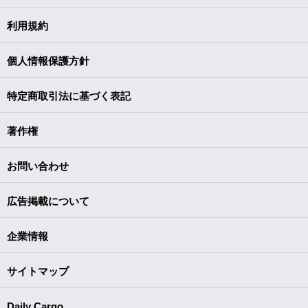
利用規約
個人情報保護方針
特定商取引法に基づく表記
著作権
お問い合わせ
広告掲載について
企業情報
サイトマップ
Daily Cargo