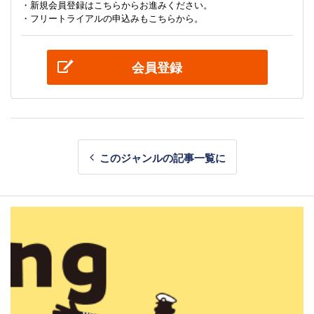
・新規会員登録はこちらからお進みください。
・フリートライアルの申込みもこちらから。
会員登録
このジャンルの記事一覧に