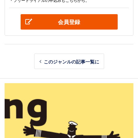
・フリートライアルの申込みもこちらから。
会員登録
このジャンルの記事一覧に