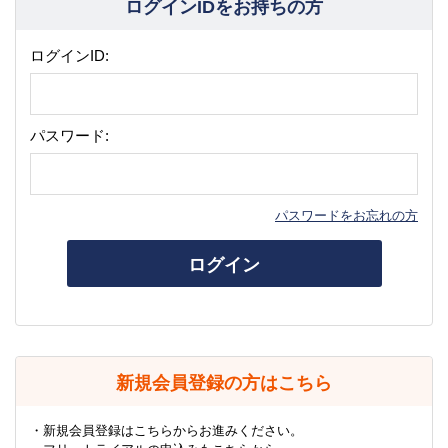
ログインIDをお持ちの方
ログインID:
パスワード:
パスワードをお忘れの方
ログイン
新規会員登録の方はこちら
・新規会員登録はこちらからお進みください。