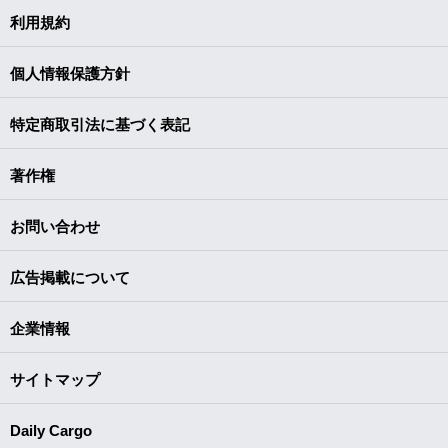
利用規約
個人情報保護方針
特定商取引法に基づく表記
著作権
お問い合わせ
広告掲載について
企業情報
サイトマップ
Daily Cargo