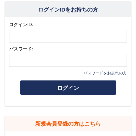
ログインIDをお持ちの方
ログインID:
パスワード:
パスワードをお忘れの方
ログイン
新規会員登録の方はこちら