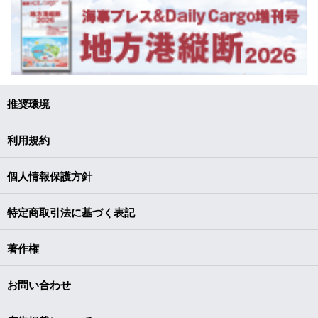
推奨環境
利用規約
個人情報保護方針
特定商取引法に基づく表記
著作権
お問い合わせ