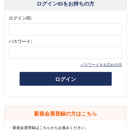
ログインIDをお持ちの方
ログインID:
パスワード:
パスワードをお忘れの方
ログイン
新規会員登録の方はこちら
・新規会員登録はこちらからお進みください。