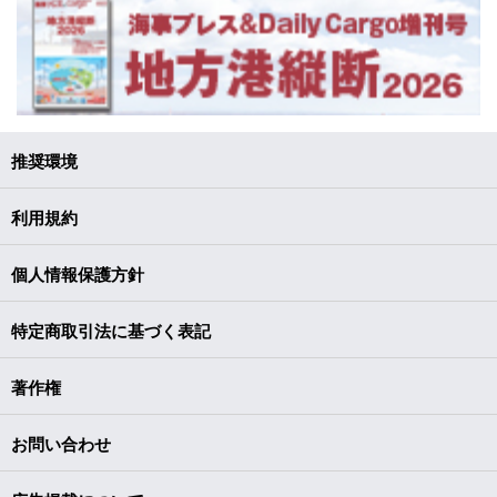
推奨環境
利用規約
個人情報保護方針
特定商取引法に基づく表記
著作権
お問い合わせ