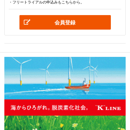
・フリートライアルの申込みもこちらから。
会員登録