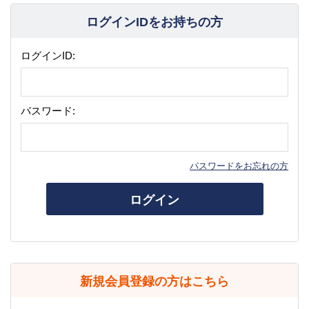
ログインIDをお持ちの方
ログインID:
パスワード:
パスワードをお忘れの方
ログイン
新規会員登録の方はこちら