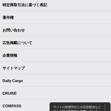
特定商取引法に基づく表記
著作権
お問い合わせ
広告掲載について
企業情報
サイトマップ
Daily Cargo
CRUISE
COMPASS
サイトの利便性向上や広告配信など