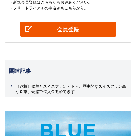
・新規会員登録はこちらからお進みください。
・フリートライアルの申込みもこちらから。
会員登録
関連記事
《連載》船主とスイスフラン＜下＞、歴史的なスイスフラン高
が直撃、売船で借入金返済できず