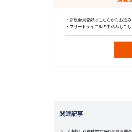
・新規会員登録はこちらからお進み
・フリートライアルの申込みもこち
関連記事
《連載》存在感増す海外船舶管理会