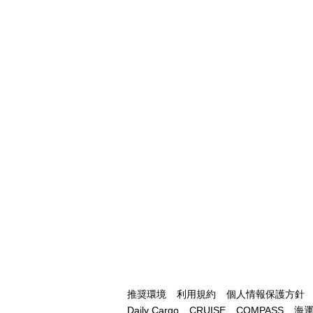
推奨環境
利用規約
個人情報保護方針
Daily Cargo
CRUISE
COMPASS
海