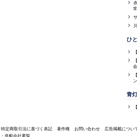
ひ
青
特定商取引法に基づく表記
著作権
お問い合わせ
広告掲載につい
運・造船会社要覧