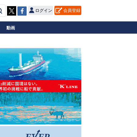
ログイン
会員登録
動画