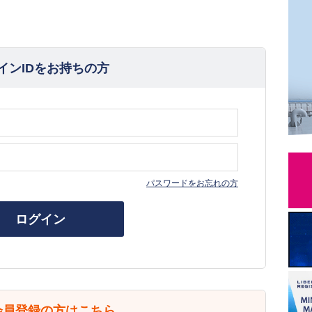
インIDをお持ちの方
パスワードをお忘れの方
ログイン
会員登録の方はこちら