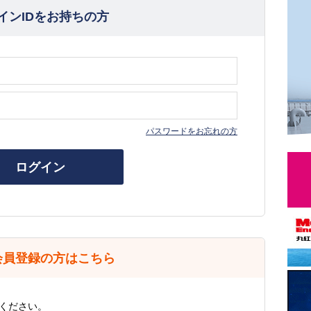
インIDをお持ちの方
パスワードをお忘れの方
ログイン
会員登録の方はこちら
ください。