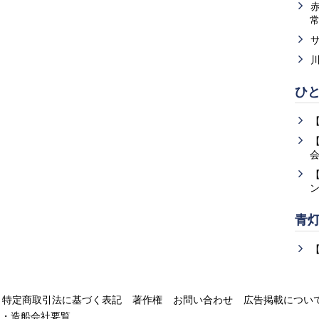
ひ
青
特定商取引法に基づく表記
著作権
お問い合わせ
広告掲載につい
運・造船会社要覧