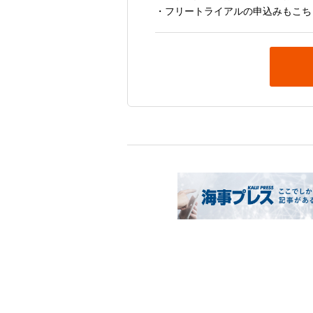
・フリートライアルの申込みもこち