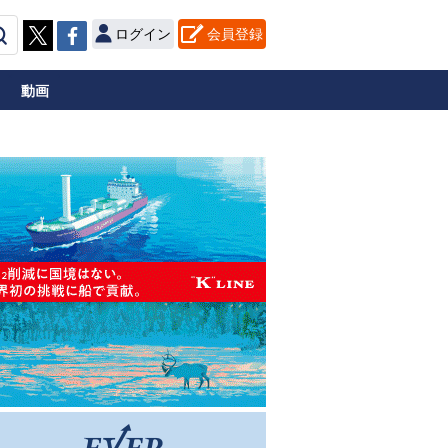
ログイン
会員登録
動画