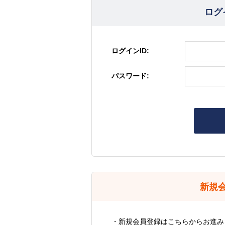
ログ
ログインID:
パスワード:
新規
・新規会員登録はこちらからお進み