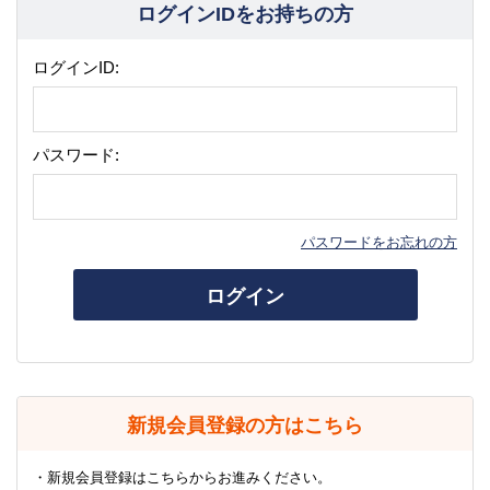
ログインIDをお持ちの方
ログインID:
パスワード:
パスワードをお忘れの方
ログイン
新規会員登録の方はこちら
・新規会員登録はこちらからお進みください。