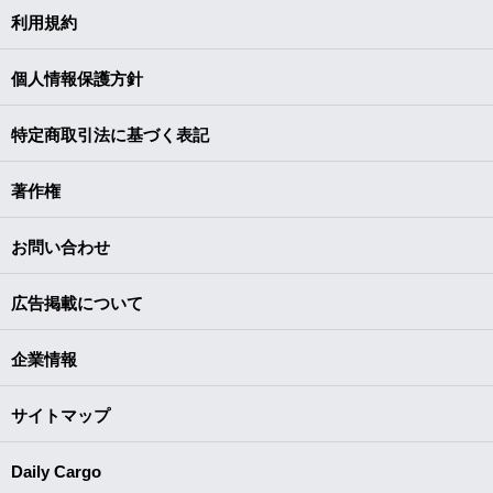
利用規約
個人情報保護方針
特定商取引法に基づく表記
著作権
お問い合わせ
広告掲載について
企業情報
サイトマップ
Daily Cargo