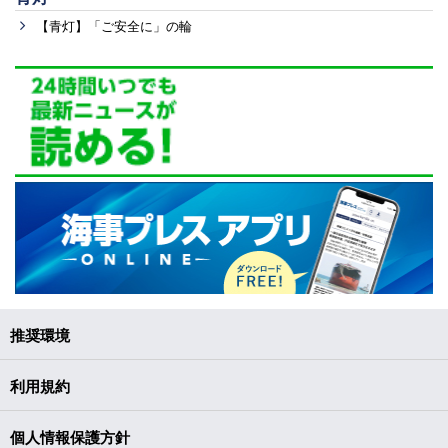
【青灯】「ご安全に」の輪
推奨環境
利用規約
個人情報保護方針