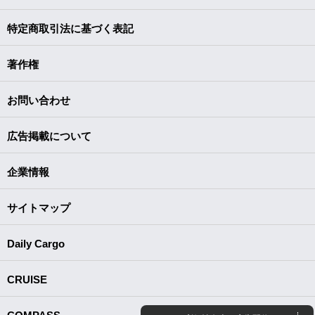
特定商取引法に基づく表記
著作権
お問い合わせ
広告掲載について
企業情報
サイトマップ
Daily Cargo
CRUISE