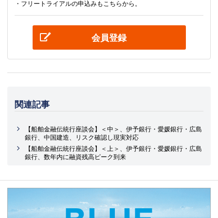
・フリートライアルの申込みもこちらから。
会員登録
関連記事
【船舶金融伝統行座談会】＜中＞、伊予銀行・愛媛銀行・広島
銀行、中国建造、リスク確認し現実対応
【船舶金融伝統行座談会】＜上＞、伊予銀行・愛媛銀行・広島
銀行、数年内に融資残高ピーク到来