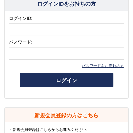
ログインIDをお持ちの方
ログインID:
パスワード:
パスワードをお忘れの方
ログイン
新規会員登録の方はこちら
・新規会員登録はこちらからお進みください。