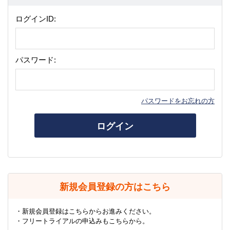
ログインID:
パスワード:
パスワードをお忘れの方
ログイン
新規会員登録の方はこちら
・新規会員登録はこちらからお進みください。
・フリートライアルの申込みもこちらから。