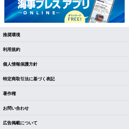
推奨環境
利用規約
個人情報保護方針
特定商取引法に基づく表記
著作権
お問い合わせ
広告掲載について