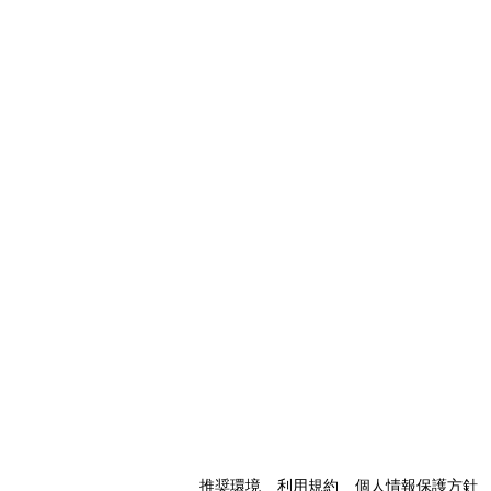
推奨環境
利用規約
個人情報保護方針