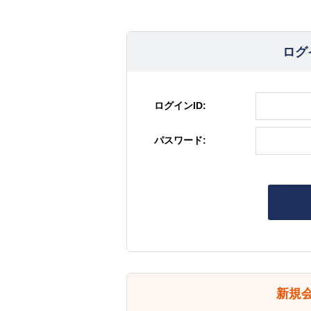
ログ
ログインID:
パスワード:
新規