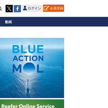
ログイン
会員登録
動画