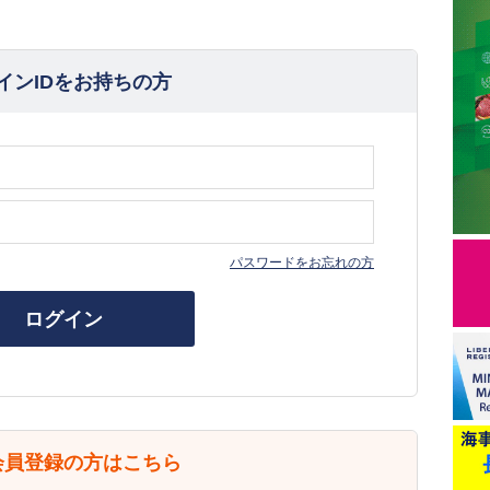
インIDをお持ちの方
パスワードをお忘れの方
ログイン
会員登録の方はこちら