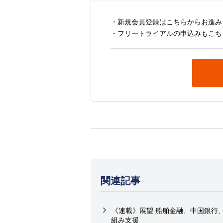
・新規会員登録はこちらからお進み
・フリートライアルの申込みもこち
関連記事
《連載》展望 船舶金融、中国銀行、
組み支援