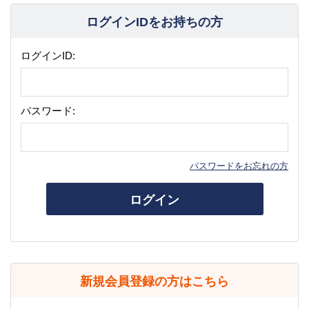
ログインIDをお持ちの方
ログインID:
パスワード:
パスワードをお忘れの方
ログイン
新規会員登録の方はこちら