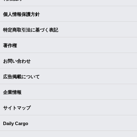
個人情報保護方針
特定商取引法に基づく表記
著作権
お問い合わせ
広告掲載について
企業情報
サイトマップ
Daily Cargo