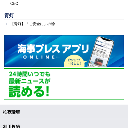
CEO
青灯
【青灯】「ご安全に」の輪
推奨環境
利用規約