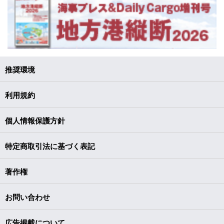
推奨環境
利用規約
個人情報保護方針
特定商取引法に基づく表記
著作権
お問い合わせ
広告掲載について