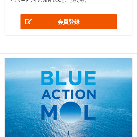
・フリートライアルの申込みもこちらから。
会員登録