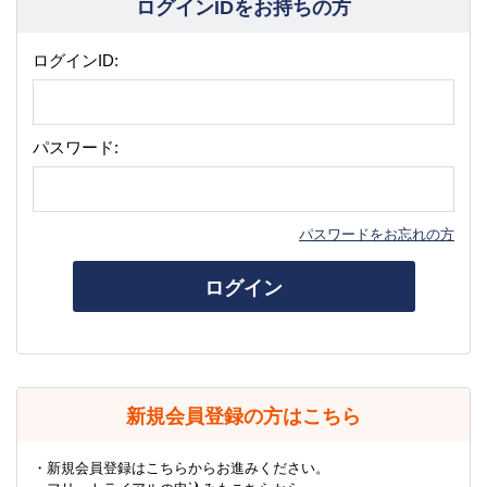
ログインIDをお持ちの方
ログインID:
パスワード:
パスワードをお忘れの方
ログイン
新規会員登録の方はこちら
・新規会員登録はこちらからお進みください。