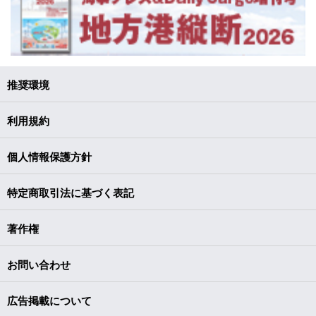
推奨環境
利用規約
個人情報保護方針
特定商取引法に基づく表記
著作権
お問い合わせ
広告掲載について