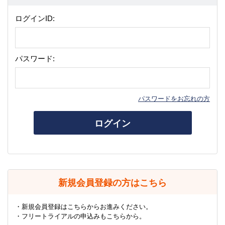
ログインID:
パスワード:
パスワードをお忘れの方
ログイン
新規会員登録の方はこちら
・新規会員登録はこちらからお進みください。
・フリートライアルの申込みもこちらから。