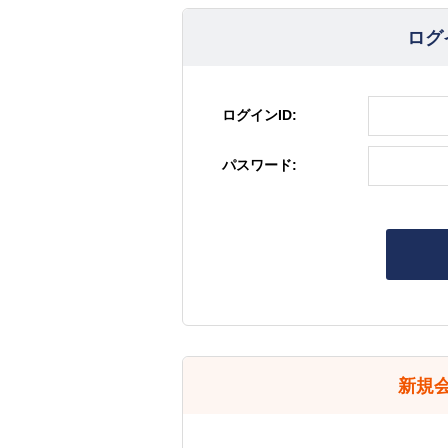
ログ
ログインID:
パスワード:
新規