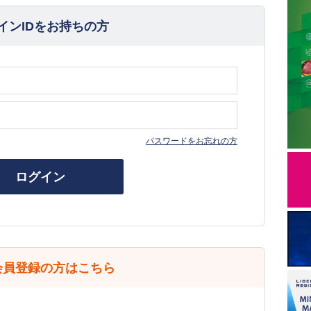
インIDをお持ちの方
パスワードをお忘れの方
ログイン
会員登録の方はこちら