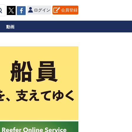
ログイン
会員登録
動画