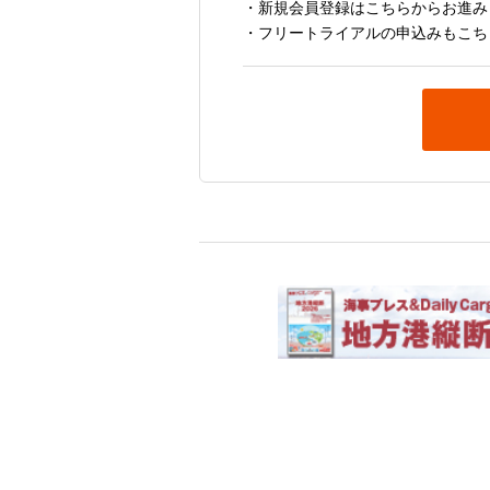
・新規会員登録はこちらからお進み
・フリートライアルの申込みもこち