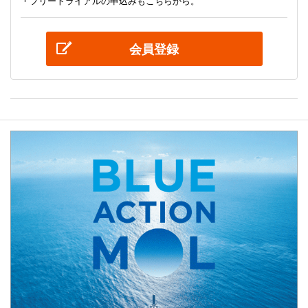
・フリートライアルの申込みもこちらから。
会員登録