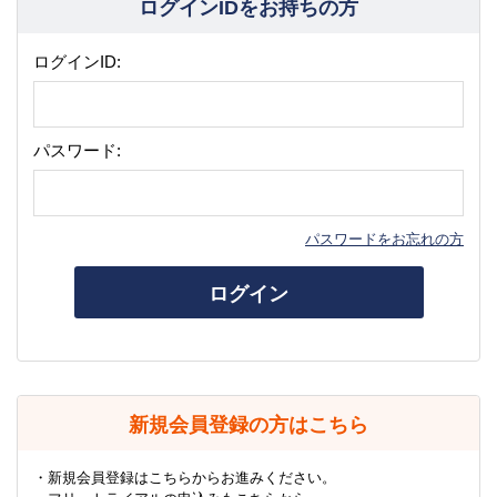
ログインIDをお持ちの方
ログインID:
パスワード:
パスワードをお忘れの方
ログイン
新規会員登録の方はこちら
・新規会員登録はこちらからお進みください。