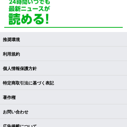
推奨環境
利用規約
個人情報保護方針
特定商取引法に基づく表記
著作権
お問い合わせ
広告掲載について