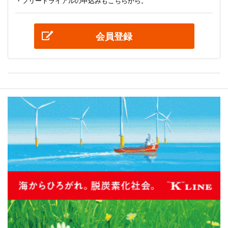
・フリートライアルの申込みもこちらから。
会員登録