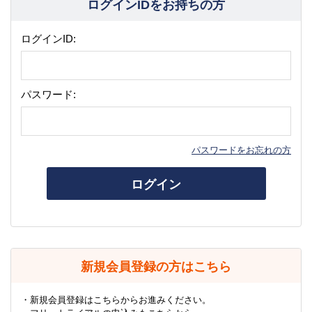
ログインIDをお持ちの方
ログインID:
パスワード:
パスワードをお忘れの方
ログイン
新規会員登録の方はこちら
・新規会員登録はこちらからお進みください。