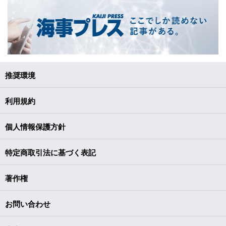
推奨環境
利用規約
個人情報保護方針
特定商取引法に基づく表記
著作権
お問い合わせ