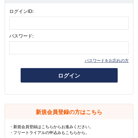
ログインID:
パスワード:
パスワードをお忘れの方
ログイン
新規会員登録の方はこちら
・新規会員登録はこちらからお進みください。
・フリートライアルの申込みもこちらから。