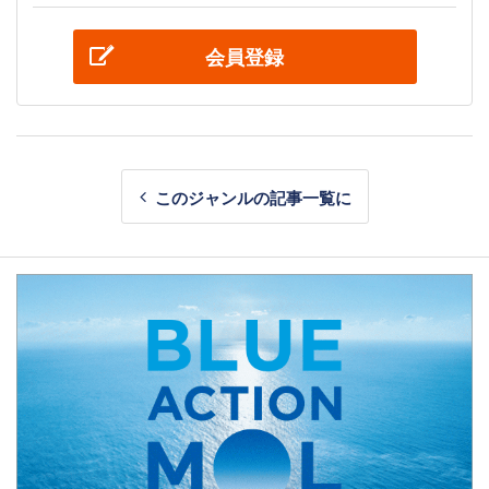
会員登録
このジャンルの記事一覧に