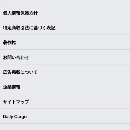
個人情報保護方針
特定商取引法に基づく表記
著作権
お問い合わせ
広告掲載について
企業情報
サイトマップ
Daily Cargo