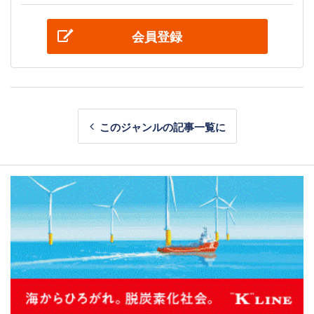
会員登録
このジャンルの記事一覧に