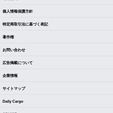
個人情報保護方針
特定商取引法に基づく表記
著作権
お問い合わせ
広告掲載について
企業情報
サイトマップ
Daily Cargo