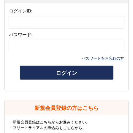
ログインID:
パスワード:
パスワードをお忘れの方
ログイン
新規会員登録の方はこちら
・新規会員登録はこちらからお進みください。
・フリートライアルの申込みもこちらから。