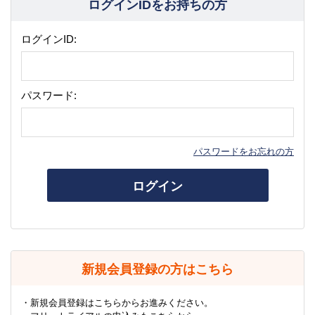
ログインIDをお持ちの方
ログインID:
パスワード:
パスワードをお忘れの方
ログイン
新規会員登録の方はこちら
・新規会員登録はこちらからお進みください。