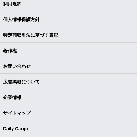
利用規約
個人情報保護方針
特定商取引法に基づく表記
著作権
お問い合わせ
広告掲載について
企業情報
サイトマップ
Daily Cargo