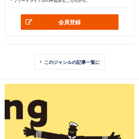
・フリートライアルの申込みもこちらから。
会員登録
このジャンルの記事一覧に