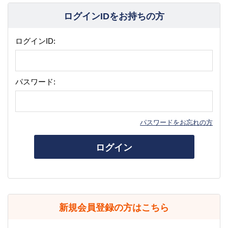
ログインIDをお持ちの方
ログインID:
パスワード:
パスワードをお忘れの方
ログイン
新規会員登録の方はこちら