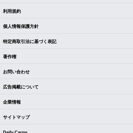
利用規約
個人情報保護方針
特定商取引法に基づく表記
著作権
お問い合わせ
広告掲載について
企業情報
サイトマップ
Daily Cargo