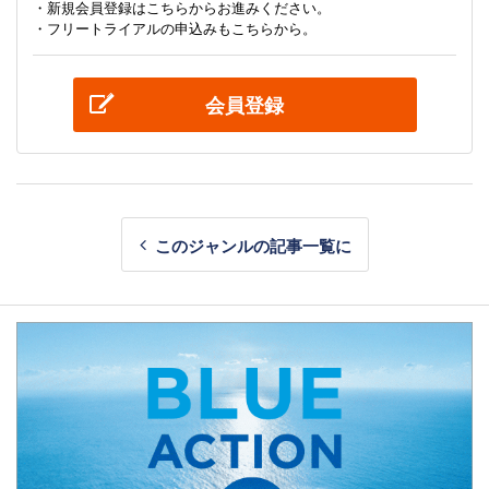
・新規会員登録はこちらからお進みください。
・フリートライアルの申込みもこちらから。
会員登録
このジャンルの記事一覧に