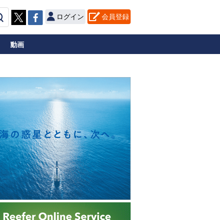
ログイン
会員登録
動画