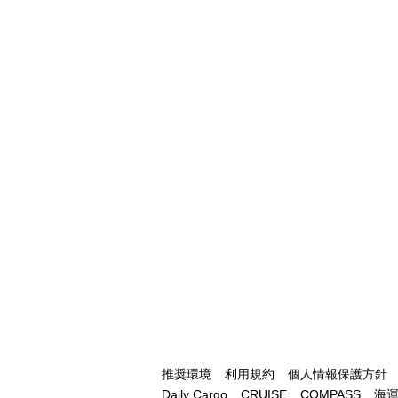
推奨環境
利用規約
個人情報保護方針
Daily Cargo
CRUISE
COMPASS
海