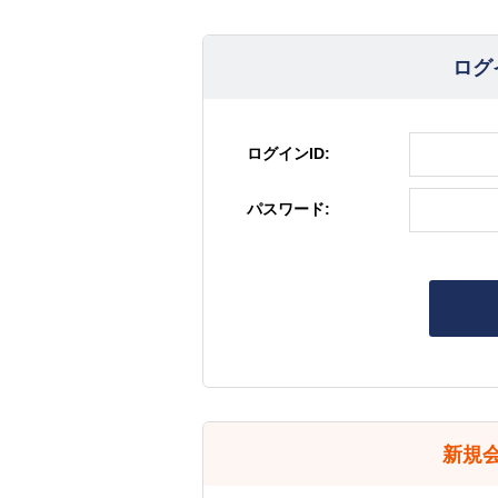
ログ
ログインID:
パスワード:
新規