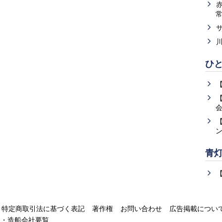
ひ
青
特定商取引法に基づく表記
著作権
お問い合わせ
広告掲載につい
運・造船会社要覧