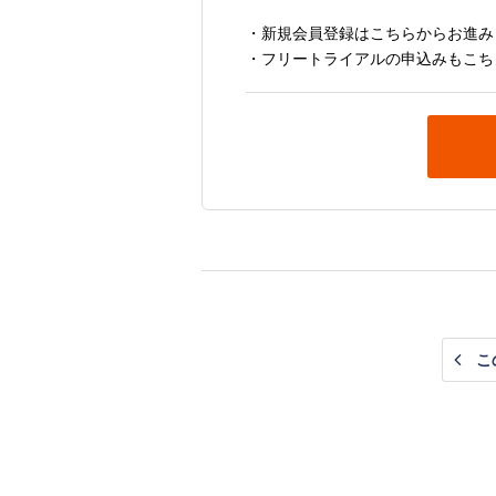
・新規会員登録はこちらからお進み
・フリートライアルの申込みもこち
こ