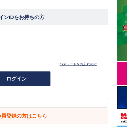
インIDをお持ちの方
パスワードをお忘れの方
ログイン
会員登録の方はこちら