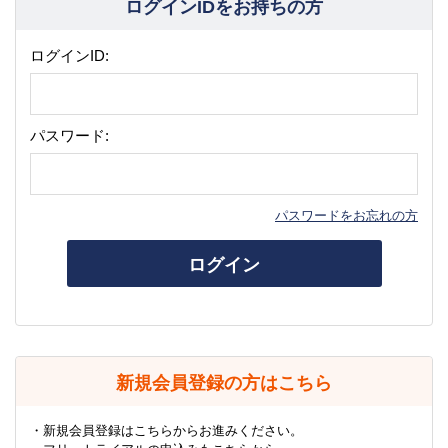
ログインIDをお持ちの方
ログインID:
パスワード:
パスワードをお忘れの方
ログイン
新規会員登録の方はこちら
・新規会員登録はこちらからお進みください。