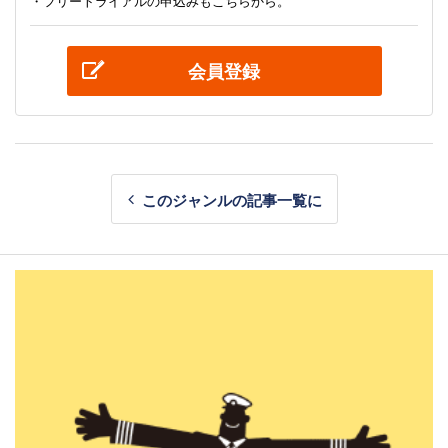
・フリートライアルの申込みもこちらから。
会員登録
このジャンルの記事一覧に