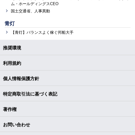
ム・ホールディングスCEO
国土交通省、人事異動
青灯
【青灯】バランスよく稼ぐ邦船大手
推奨環境
利用規約
個人情報保護方針
特定商取引法に基づく表記
著作権
お問い合わせ