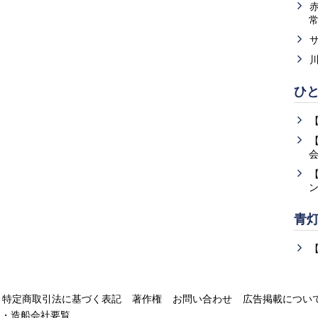
ひ
青
特定商取引法に基づく表記
著作権
お問い合わせ
広告掲載につい
運・造船会社要覧