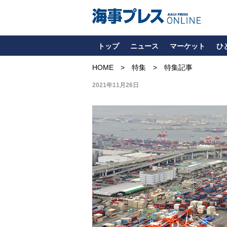
トップ
ニュース
マーケット
ひ
HOME
特集
特集記事
2021年11月26日