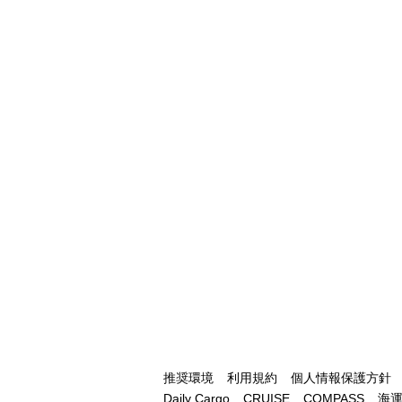
推奨環境
利用規約
個人情報保護方針
Daily Cargo
CRUISE
COMPASS
海