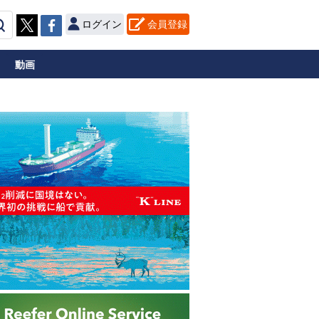
ログイン
会員登録
動画