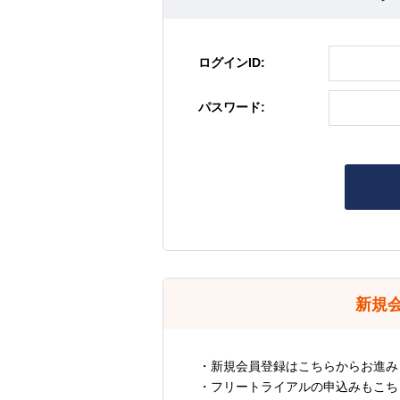
ログインID:
パスワード:
新規
・新規会員登録はこちらからお進み
・フリートライアルの申込みもこち