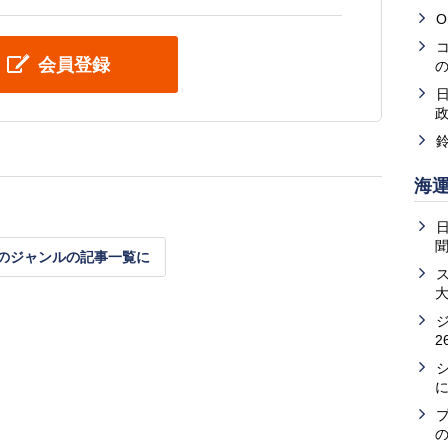
O
会員登録
海
のジャンルの記事一覧に
2
の