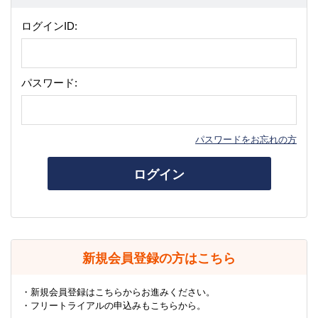
ログインID:
パスワード:
パスワードをお忘れの方
ログイン
新規会員登録の方はこちら
・新規会員登録はこちらからお進みください。
・フリートライアルの申込みもこちらから。