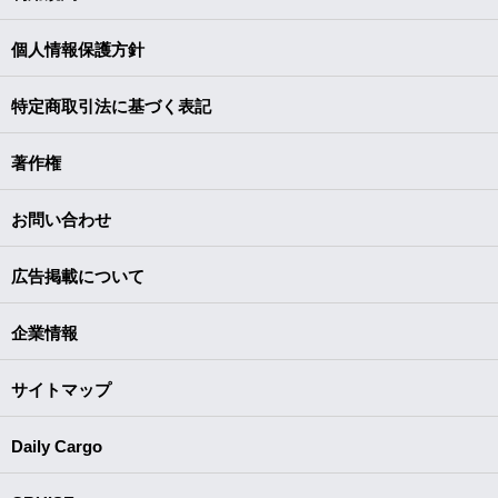
個人情報保護方針
特定商取引法に基づく表記
著作権
お問い合わせ
広告掲載について
企業情報
サイトマップ
Daily Cargo