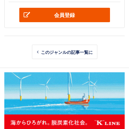
会員登録
このジャンルの記事一覧に