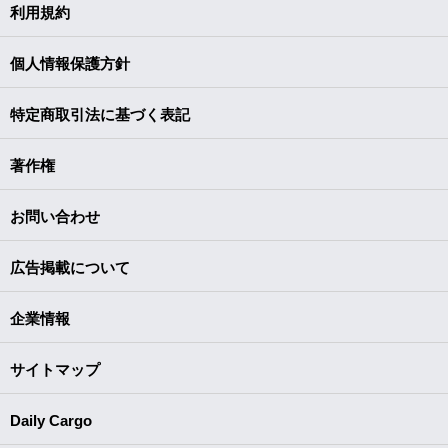
利用規約
個人情報保護方針
特定商取引法に基づく表記
著作権
お問い合わせ
広告掲載について
企業情報
サイトマップ
Daily Cargo