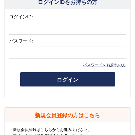
ログインIDをお持ちの方
ログインID:
パスワード:
パスワードをお忘れの方
ログイン
新規会員登録の方はこちら
・新規会員登録はこちらからお進みください。