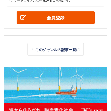
・フリートライアルの申込みもこちらから。
会員登録
このジャンルの記事一覧に