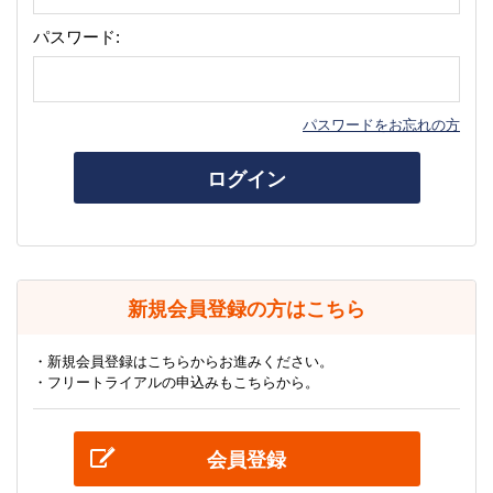
パスワード:
パスワードをお忘れの方
ログイン
新規会員登録の方はこちら
・新規会員登録はこちらからお進みください。
・フリートライアルの申込みもこちらから。
会員登録