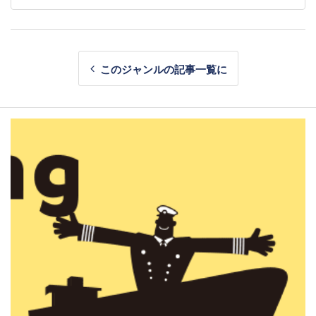
このジャンルの記事一覧に