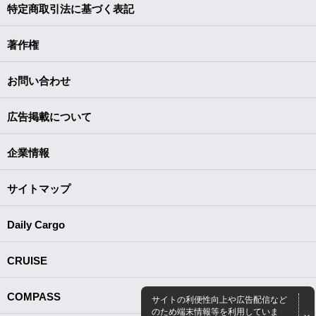
特定商取引法に基づく表記
著作権
お問い合わせ
広告掲載について
企業情報
サイトマップ
Daily Cargo
CRUISE
COMPASS
サイトの利便性向上や広告配信など
のため端末情報等を利用していま