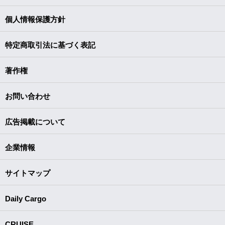
個人情報保護方針
特定商取引法に基づく表記
著作権
お問い合わせ
広告掲載について
企業情報
サイトマップ
Daily Cargo
CRUISE