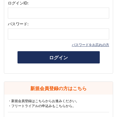
ログインID:
パスワード:
パスワードをお忘れの方
ログイン
新規会員登録の方はこちら
・新規会員登録はこちらからお進みください。
・フリートライアルの申込みもこちらから。