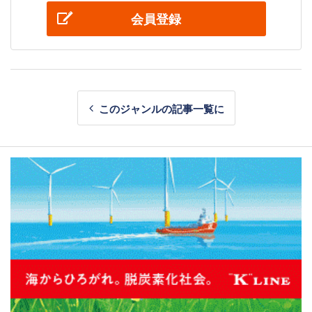
会員登録
このジャンルの記事一覧に