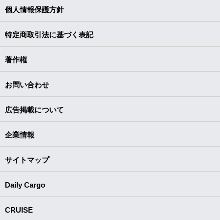
個人情報保護方針
特定商取引法に基づく表記
著作権
お問い合わせ
広告掲載について
企業情報
サイトマップ
Daily Cargo
CRUISE