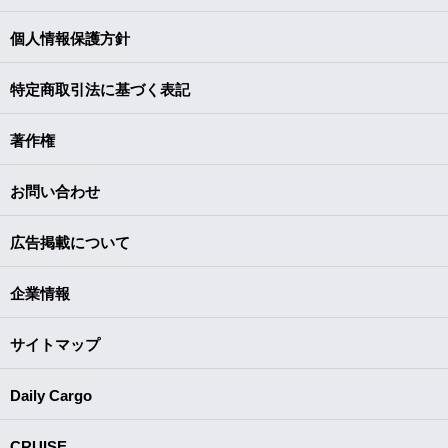
個人情報保護方針
特定商取引法に基づく表記
著作権
お問い合わせ
広告掲載について
企業情報
サイトマップ
Daily Cargo
CRUISE