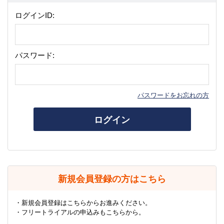
ログインID:
パスワード:
パスワードをお忘れの方
ログイン
新規会員登録の方はこちら
・新規会員登録はこちらからお進みください。
・フリートライアルの申込みもこちらから。