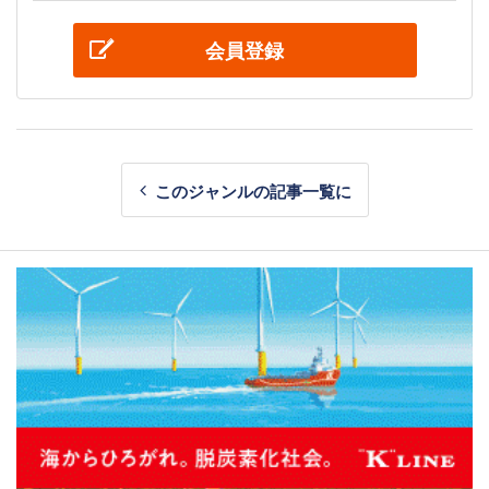
会員登録
このジャンルの記事一覧に