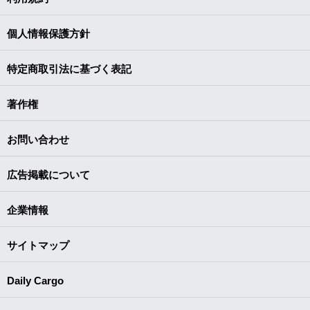
個人情報保護方針
特定商取引法に基づく表記
著作権
お問い合わせ
広告掲載について
企業情報
サイトマップ
Daily Cargo