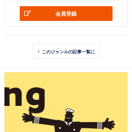
会員登録
このジャンルの記事一覧に