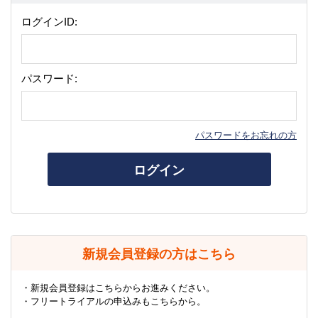
ログインID:
パスワード:
パスワードをお忘れの方
ログイン
新規会員登録の方はこちら
・新規会員登録はこちらからお進みください。
・フリートライアルの申込みもこちらから。