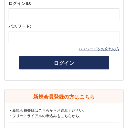
ログインID:
パスワード:
パスワードをお忘れの方
ログイン
新規会員登録の方はこちら
・新規会員登録はこちらからお進みください。
・フリートライアルの申込みもこちらから。