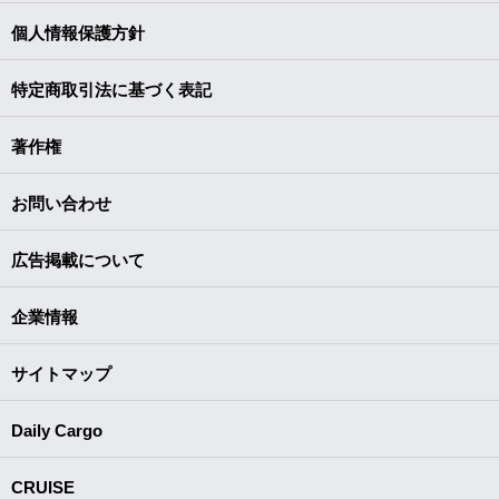
個人情報保護方針
特定商取引法に基づく表記
著作権
お問い合わせ
広告掲載について
企業情報
サイトマップ
Daily Cargo
CRUISE