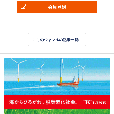
会員登録
このジャンルの記事一覧に